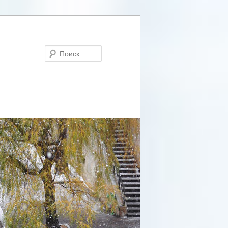
Поиск