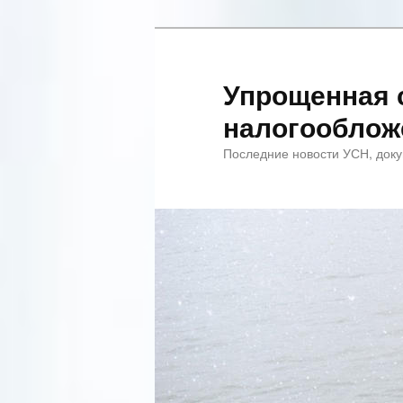
Упрощенная 
налогооблож
Последние новости УСН, доку