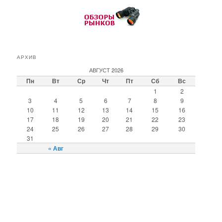
АРХИВ
АВГУСТ 2026
Пн
Вт
Ср
Чт
Пт
Сб
Вс
1
2
3
4
5
6
7
8
9
10
11
12
13
14
15
16
17
18
19
20
21
22
23
24
25
26
27
28
29
30
31
« Авг