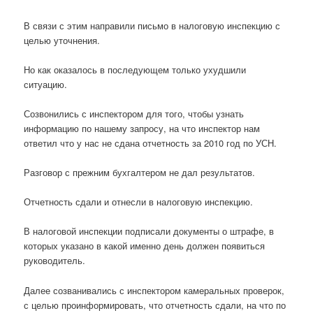
В связи с этим направили письмо в налоговую инспекцию с
целью уточнения.
Но как оказалось в последующем только ухудшили
ситуацию.
Созвонились с инспектором для того, чтобы узнать
информацию по нашему запросу, на что инспектор нам
ответил что у нас не сдана отчетность за 2010 год по УСН.
Разговор с прежним бухгалтером не дал результатов.
Отчетность сдали и отнесли в налоговую инспекцию.
В налоговой инспекции подписали документы о штрафе, в
которых указано в какой именно день должен появиться
руководитель.
Далее созванивались с инспектором камеральных проверок,
с целью проинформировать, что отчетность сдали, на что по