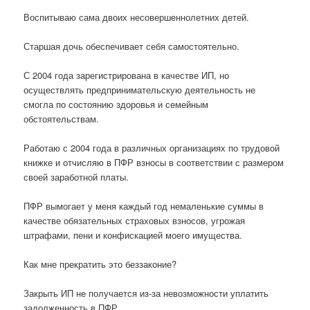
Воспитываю сама двоих несовершеннолетних детей.
Старшая дочь обеспечивает себя самостоятельно.
С 2004 года зарегистрирована в качестве ИП, но
осуществлять предпринимательскую деятельность не
смогла по состоянию здоровья и семейным
обстоятельствам.
Работаю с 2004 года в различных организациях по трудовой
книжке и отчисляю в ПФР взносы в соответствии с размером
своей заработной платы.
ПФР вымогает у меня каждый год немаленькие суммы в
качестве обязательных страховых взносов, угрожая
штрафами, пени и конфискацией моего имущества.
Как мне прекратить это беззаконие?
Закрыть ИП не получается из-за невозможности уплатить
задолженность в ПФР.