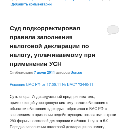
|
Добавить комментарий
Суд подкорректировал
правила заполнения
налоговой декларации по
налогу, уплачиваемому при
применении УСН
Опубликовано
7 июля 2011
автором
Usn.su
Решение ВАС РФ от 17.05.11 № ВАС?-?3440/11
Суть спора. Индивидуальный предприниматель,
применяющий упрощенную систему налогообложения с
объектом обложения «доходы», обратился в ВАС РФ с
заявлением о признании недействующим показателя строки
280 формы налоговой декларации и абзаца 1 пункта 5.9
Порядка заполнения налоговой декларации по налогу,