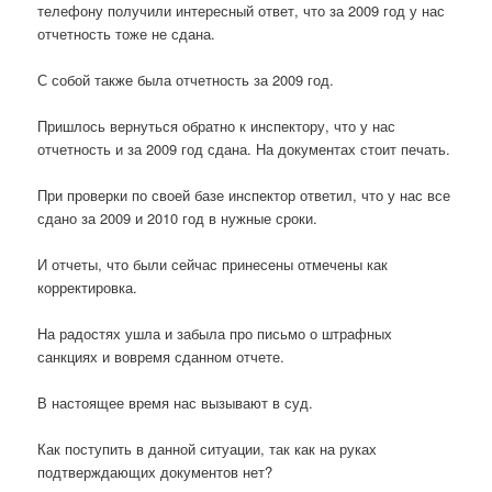
телефону получили интересный ответ, что за 2009 год у нас
отчетность тоже не сдана.
С собой также была отчетность за 2009 год.
Пришлось вернуться обратно к инспектору, что у нас
отчетность и за 2009 год сдана. На документах стоит печать.
При проверки по своей базе инспектор ответил, что у нас все
сдано за 2009 и 2010 год в нужные сроки.
И отчеты, что были сейчас принесены отмечены как
корректировка.
На радостях ушла и забыла про письмо о штрафных
санкциях и вовремя сданном отчете.
В настоящее время нас вызывают в суд.
Как поступить в данной ситуации, так как на руках
подтверждающих документов нет?