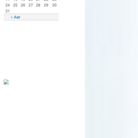
24
25
26
27
28
29
30
31
« Авг