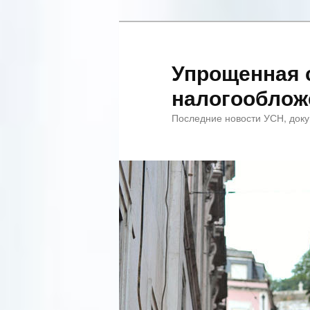
Упрощенная 
налогооблож
Последние новости УСН, доку