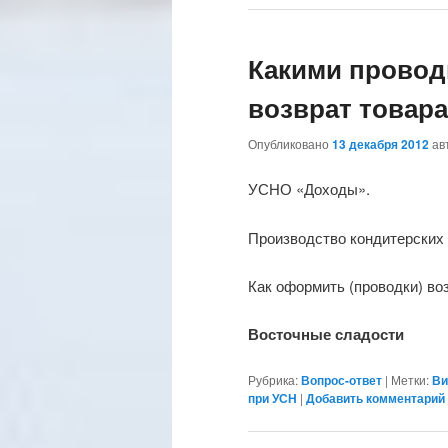
Какими прово
возврат товара
Опубликовано
13 декабря 2012
ав
УСНО «Доходы».
Производство кондитерских 
Как оформить (проводки) во
Восточные сладости
Рубрика:
Вопрос-ответ
|
Метки:
Ви
при УСН
|
Добавить комментарий