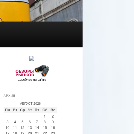
АРХИВ
АВГУСТ 2026
Пн
Вт
Ср
Чт
Пт
Сб
Вс
1
2
3
4
5
6
7
8
9
10
11
12
13
14
15
16
17
18
19
20
21
22
23