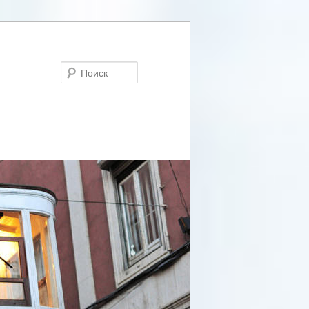
Поиск