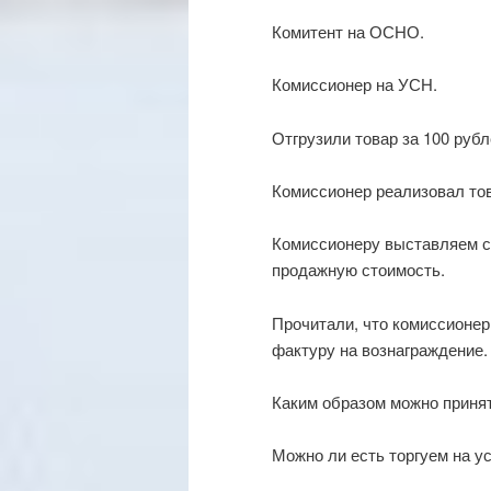
Комитент на ОСНО.
Комиссионер на УСН.
Отгрузили товар за 100 рубл
Комиссионер реализовал тов
Комиссионеру выставляем сч
продажную стоимость.
Прочитали, что комиссионер
фактуру на вознаграждение.
Каким образом можно принят
Можно ли есть торгуем на у