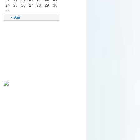
24
25
26
27
28
29
30
31
« Авг