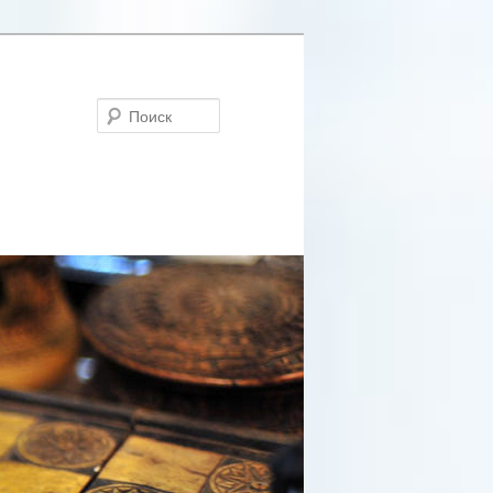
Поиск