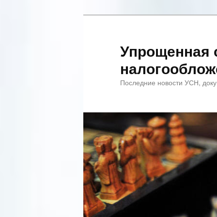
Упрощенная 
налогооблож
Последние новости УСН, доку