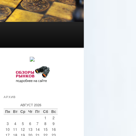
АРХИВ
АВГУСТ 2026
Пн
Вт
Ср
Чт
Пт
Сб
Вс
1
2
3
4
5
6
7
8
9
10
11
12
13
14
15
16
17
18
19
20
21
22
23