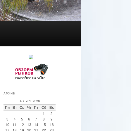
АРХИВ
АВГУСТ 2026
Пн
Вт
Ср
Чт
Пт
Сб
Вс
1
2
3
4
5
6
7
8
9
10
11
12
13
14
15
16
17
18
19
20
21
22
23