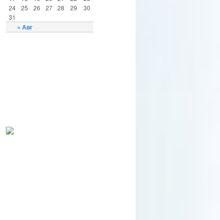
24
25
26
27
28
29
30
31
« Авг