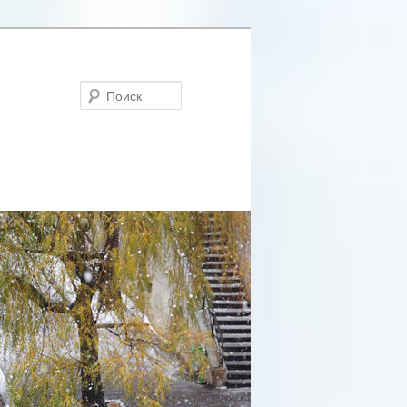
Поиск