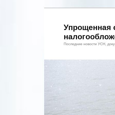
Упрощенная 
налогооблож
Последние новости УСН, доку