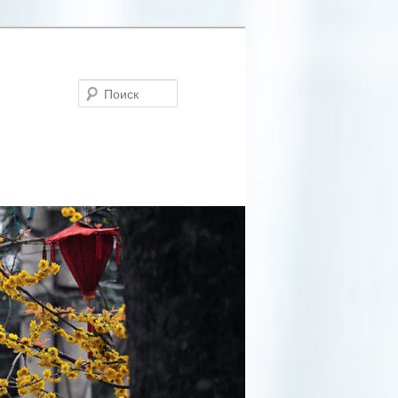
Поиск