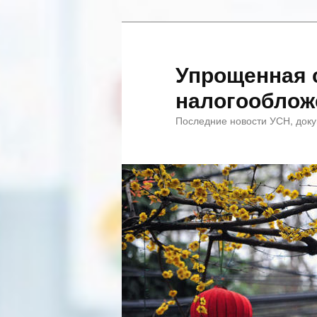
Упрощенная 
налогооблож
Последние новости УСН, доку