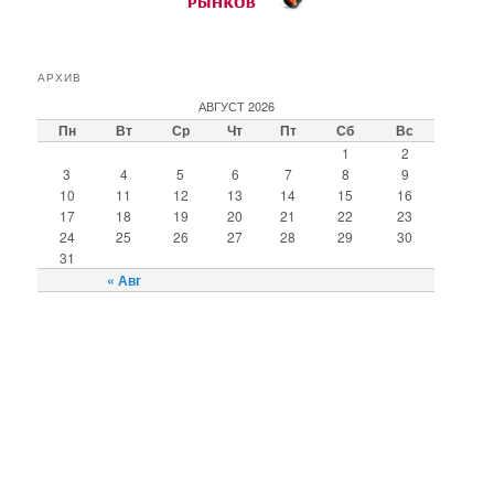
АРХИВ
АВГУСТ 2026
Пн
Вт
Ср
Чт
Пт
Сб
Вс
1
2
3
4
5
6
7
8
9
10
11
12
13
14
15
16
17
18
19
20
21
22
23
24
25
26
27
28
29
30
31
« Авг