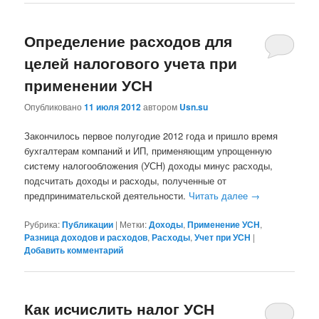
Определение расходов для
целей налогового учета при
применении УСН
Опубликовано
11 июля 2012
автором
Usn.su
Закончилось первое полугодие 2012 года и пришло время
бухгалтерам компаний и ИП, применяющим упрощенную
систему налогообложения (УСН) доходы минус расходы,
подсчитать доходы и расходы, полученные от
предпринимательской деятельности.
Читать далее
→
Рубрика:
Публикации
|
Метки:
Доходы
,
Применение УСН
,
Разница доходов и расходов
,
Расходы
,
Учет при УСН
|
Добавить комментарий
Как исчислить налог УСН