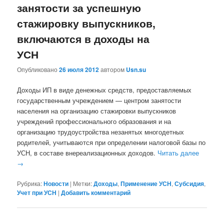
занятости за успешную
стажировку выпускников,
включаются в доходы на
УСН
Опубликовано
26 июля 2012
автором
Usn.su
Доходы ИП в виде денежных средств, предоставляемых
государственным учреждением — центром занятости
населения на организацию стажировки выпускников
учреждений профессионального образования и на
организацию трудоустройства незанятых многодетных
родителей, учитываются при определении налоговой базы по
УСН, в составе внереализационных доходов.
Читать далее
→
Рубрика:
Новости
|
Метки:
Доходы
,
Применение УСН
,
Субсидия
,
Учет при УСН
|
Добавить комментарий