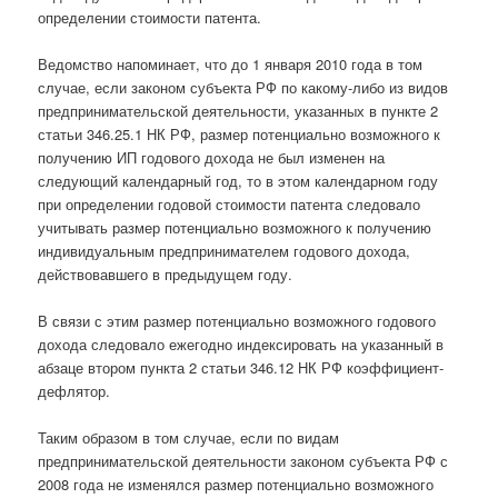
определении стоимости патента.
Ведомство напоминает, что до 1 января 2010 года в том
случае, если законом субъекта РФ по какому-либо из видов
предпринимательской деятельности, указанных в пункте 2
статьи 346.25.1 НК РФ, размер потенциально возможного к
получению ИП годового дохода не был изменен на
следующий календарный год, то в этом календарном году
при определении годовой стоимости патента следовало
учитывать размер потенциально возможного к получению
индивидуальным предпринимателем годового дохода,
действовавшего в предыдущем году.
В связи с этим размер потенциально возможного годового
дохода следовало ежегодно индексировать на указанный в
абзаце втором пункта 2 статьи 346.12 НК РФ коэффициент-
дефлятор.
Таким образом в том случае, если по видам
предпринимательской деятельности законом субъекта РФ с
2008 года не изменялся размер потенциально возможного