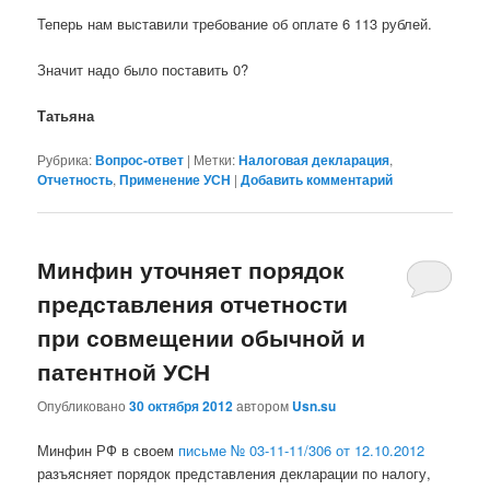
Теперь нам выставили требование об оплате 6 113 рублей.
Значит надо было поставить 0?
Татьяна
Рубрика:
Вопрос-ответ
|
Метки:
Налоговая декларация
,
Отчетность
,
Применение УСН
|
Добавить комментарий
Минфин уточняет порядок
представления отчетности
при совмещении обычной и
патентной УСН
Опубликовано
30 октября 2012
автором
Usn.su
Минфин РФ в своем
письме № 03-11-11/306 от 12.10.2012
разъясняет порядок представления декларации по налогу,