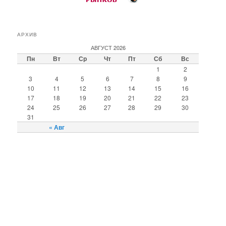
АРХИВ
АВГУСТ 2026
Пн
Вт
Ср
Чт
Пт
Сб
Вс
1
2
3
4
5
6
7
8
9
10
11
12
13
14
15
16
17
18
19
20
21
22
23
24
25
26
27
28
29
30
31
« Авг