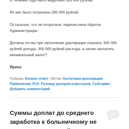
Из них было потрачено 250 000 рублей.
Остальное, что не потратили, перечислили обратно
Администрации.
Должны ли мы при заполнении декларации отразить 300 000
рублей дохода, 300 000 рублей расхода, а затем заплатить
минимальный налог?
Ирина
Рубрика:
Вопрос-ответ
|
Метки:
Налоговая декларация
,
Применение УСН
,
Разница доходов и расходов
,
Субсидия
|
Добавить комментарий
Суммы доплат до среднего
заработка к больничному не