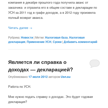
компания в декабре прошлого года получила аванс от
заказчика и отразила его в общем составе в декларации по
УСН за 2011 год в графе доходов, а в 2012 году произвела
полный возврат аванса.
Читать далее
→
Рубрика:
Новости
|
Метки:
Налоговая база
,
Налоговая
декларация
,
Применение УСН
,
Сроки
|
Добавить комментарий
Является ли справка о
доходах — декларацией?
Опубликовано
17 июля 2012
автором
Usn.su
Работа по УСН.
Мне нужно подать справку о доходах. Это будет годовая
декларация?