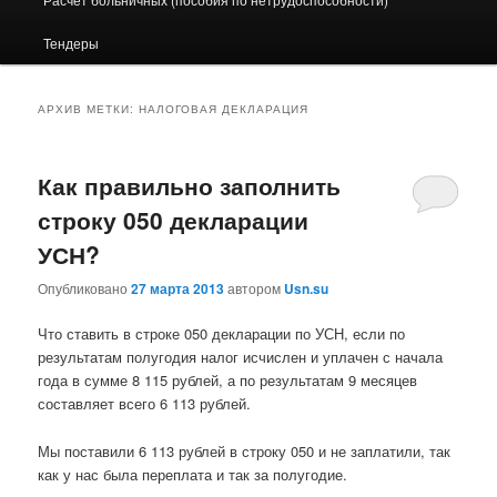
Тендеры
АРХИВ МЕТКИ:
НАЛОГОВАЯ ДЕКЛАРАЦИЯ
Как правильно заполнить
строку 050 декларации
УСН?
Опубликовано
27 марта 2013
автором
Usn.su
Что ставить в строке 050 декларации по УСН, если по
результатам полугодия налог исчислен и уплачен с начала
года в сумме 8 115 рублей, а по результатам 9 месяцев
составляет всего 6 113 рублей.
Мы поставили 6 113 рублей в строку 050 и не заплатили, так
как у нас была переплата и так за полугодие.