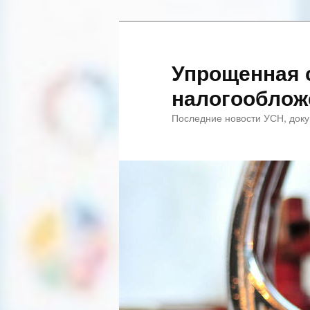
Упрощенная 
налогооблож
Последние новости УСН, доку