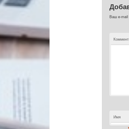
Доба
Ваш e-mail
Коммент
Имя