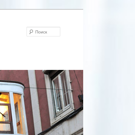
Поиск