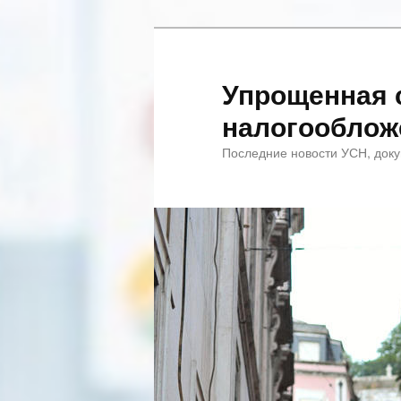
Упрощенная 
налогооблож
Последние новости УСН, доку