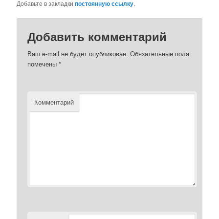
Добавьте в закладки
постоянную ссылку
.
Добавить комментарий
Ваш e-mail не будет опубликован.
Обязательные поля
помечены
*
Комментарий