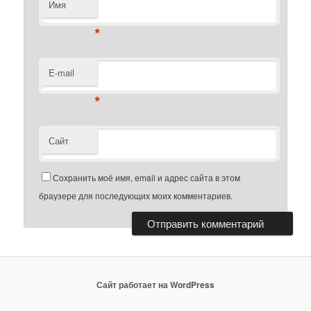
Имя
*
E-mail
*
Сайт
Сохранить моё имя, email и адрес сайта в этом
браузере для последующих моих комментариев.
Сайт работает на WordPress