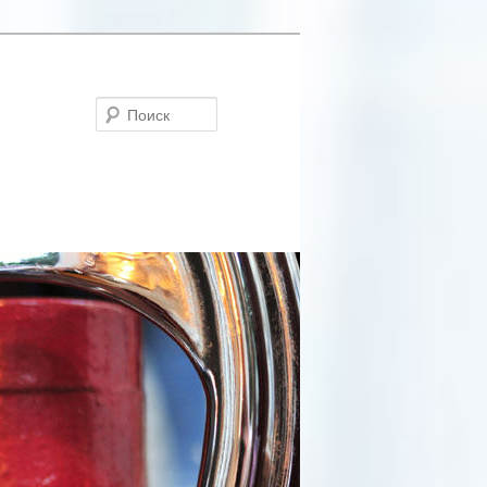
Поиск