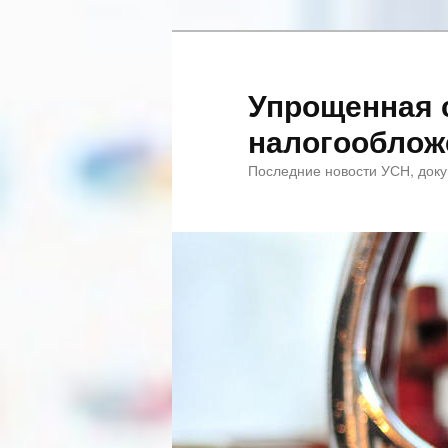
Упрощенная 
налогооблож
Последние новости УСН, доку