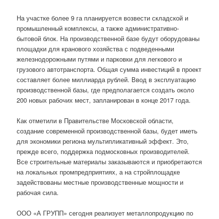
На участке более 9 га планируется возвести складской и
промышленный комплексы, а также административно-
бытовой блок. На производственной базе будут оборудованы
площадки для кранового хозяйства с подведенными
железнодорожными путями и парковки для легкового и
грузового автотранспорта. Общая сумма инвестиций в проект
составляет более миллиарда рублей. Ввод в эксплуатацию
производственной базы, где предполагается создать около
200 новых рабочих мест, запланирован в конце 2017 года.
Как отметили в Правительстве Московской области,
создание современной производственной базы, будет иметь
для экономики региона мультипликативный эффект. Это,
прежде всего, поддержка подмосковных производителей.
Все строительные материалы заказываются и приобретаются
на локальных промпредприятиях, а на стройплощадке
задействованы местные производственные мощности и
рабочая сила.
ООО «А ГРУПП» сегодня реализует металлопродукцию по