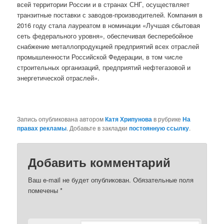
всей территории России и в странах СНГ, осуществляет
транзитные поставки с заводов-производителей. Компания в
2016 году стала лауреатом в номинации «Лучшая сбытовая
сеть федерального уровня», обеспечивая бесперебойное
снабжение металлопродукцией предприятий всех отраслей
промышленности Российской Федерации, в том числе
строительных организаций, предприятий нефтегазовой и
энергетической отраслей».
Запись опубликована автором
Катя Хрипунова
в рубрике
На
правах рекламы
. Добавьте в закладки
постоянную ссылку
.
Добавить комментарий
Ваш e-mail не будет опубликован.
Обязательные поля
помечены
*