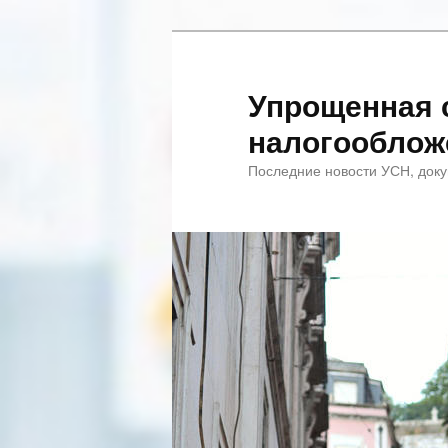
Упрощенная 
налогооблож
Последние новости УСН, доку