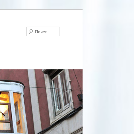
Поиск