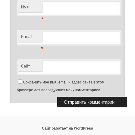
Имя
*
E-mail
*
Сайт
Сохранить моё имя, email и адрес сайта в этом
браузере для последующих моих комментариев.
Сайт работает на WordPress