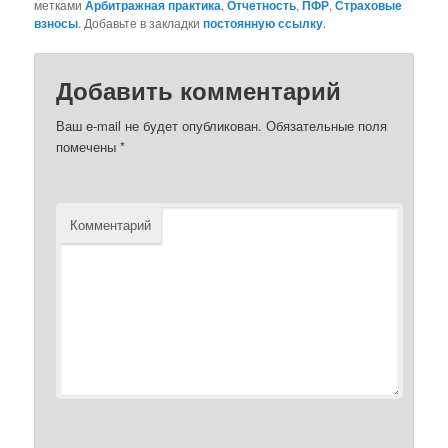
метками
Арбитражная практика
,
Отчетность
,
ПФР
,
Страховые
взносы
. Добавьте в закладки
постоянную ссылку
.
Добавить комментарий
Ваш e-mail не будет опубликован.
Обязательные поля
помечены
*
Комментарий