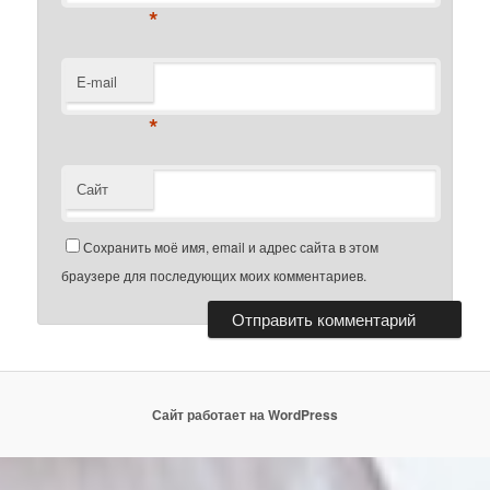
*
E-mail
*
Сайт
Сохранить моё имя, email и адрес сайта в этом
браузере для последующих моих комментариев.
Сайт работает на WordPress