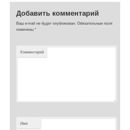
Добавить комментарий
Ваш e-mail не будет опубликован.
Обязательные поля
помечены
*
Комментарий
Имя