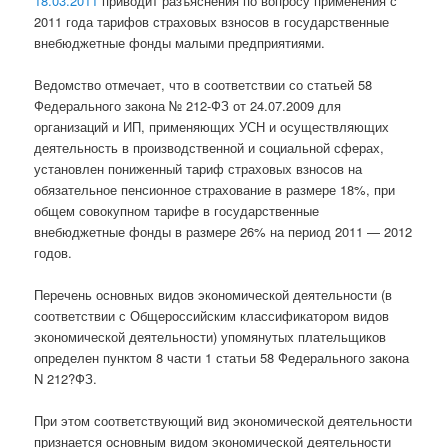
18.03.2011
приводит разъяснения по вопросу применения с
2011 года тарифов страховых взносов в государственные
внебюджетные фонды малыми предприятиями.
Ведомство отмечает, что в соответствии со статьей 58
Федерального закона № 212-ФЗ от 24.07.2009 для
организаций и ИП, применяющих УСН и осуществляющих
деятельность в производственной и социальной сферах,
установлен пониженный тариф страховых взносов на
обязательное пенсионное страхование в размере 18%, при
общем совокупном тарифе в государственные
внебюджетные фонды в размере 26% на период 2011 — 2012
годов.
Перечень основных видов экономической деятельности (в
соответствии с Общероссийским классификатором видов
экономической деятельности) упомянутых плательщиков
определен пунктом 8 части 1 статьи 58 Федерального закона
N 212?ФЗ.
При этом соответствующий вид экономической деятельности
признается основным видом экономической деятельности