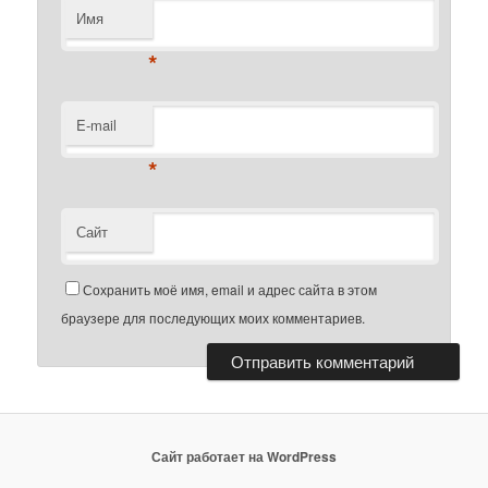
Имя
*
E-mail
*
Сайт
Сохранить моё имя, email и адрес сайта в этом
браузере для последующих моих комментариев.
Сайт работает на WordPress