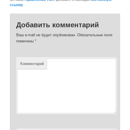
ссылку
.
Добавить комментарий
Ваш e-mail не будет опубликован.
Обязательные поля
помечены
*
Комментарий