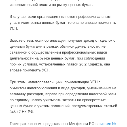
исполнительной власти по рынку ценных бумаг.
В случае, если организация является профессиональным
участником рынка ценных бумаг, то она не вправе применять
УСН.
Вместе с тем, если организация получает доход от сделок с
ценными бумагами в рамках обычной деятельности, не
связанной с осуществлением профессиональных видов
деятельности на рынке ценных бумаг, при соблюдении
прочих условий, установленных главой 26.2 Кодекса, она
вправе применять УСН.
При этом, налогоплательщики, применяющие УСН с
объектом налогообложения в виде доходов, уменьшенных на
величину расходов, вправе при определении налоговой базы
по единому налогу учитывать затраты на приобретение
ценных бумаг с учетом положений, предусмотренных статьей
346.17 НК РФ.
Такие разъяснения представлены Минфином РФ в
письме №