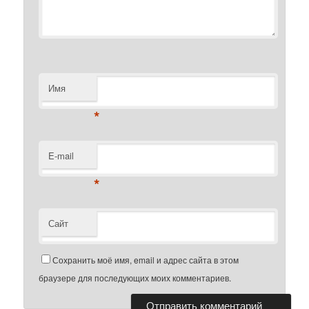
Имя
*
E-mail
*
Сайт
Сохранить моё имя, email и адрес сайта в этом
браузере для последующих моих комментариев.