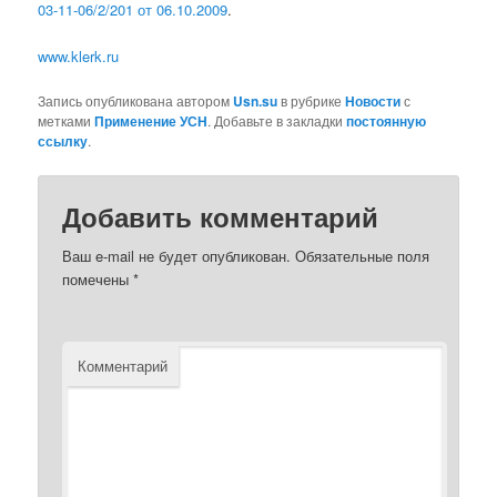
03-11-06/2/201 от 06.10.2009
.
www.klerk.ru
Запись опубликована автором
Usn.su
в рубрике
Новости
с
метками
Применение УСН
. Добавьте в закладки
постоянную
ссылку
.
Добавить комментарий
Ваш e-mail не будет опубликован.
Обязательные поля
помечены
*
Комментарий