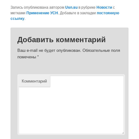
Запись опубликована автором
Usn.su
в рубрике
Новости
с
метками
Применение УСН
. Добавьте в закладки
постоянную
ссылку
.
Добавить комментарий
Ваш e-mail не будет опубликован.
Обязательные поля
помечены
*
Комментарий