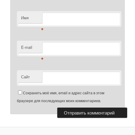
Имя
*
E-mail
*
Сайт
Сохранить моё имя, email и адрес сайта в этом
браузере для последующих моих комментариев.