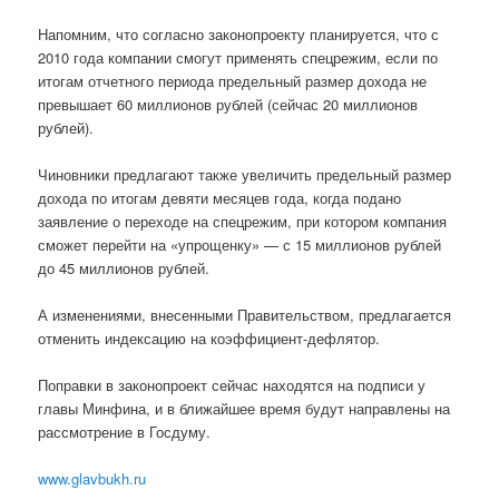
Напомним, что согласно законопроекту планируется, что с
2010 года компании смогут применять спецрежим, если по
итогам отчетного периода предельный размер дохода не
превышает 60 миллионов рублей (сейчас 20 миллионов
рублей).
Чиновники предлагают также увеличить предельный размер
дохода по итогам девяти месяцев года, когда подано
заявление о переходе на спецрежим, при котором компания
сможет перейти на «упрощенку» — с 15 миллионов рублей
до 45 миллионов рублей.
А изменениями, внесенными Правительством, предлагается
отменить индексацию на коэффициент-дефлятор.
Поправки в законопроект сейчас находятся на подписи у
главы Минфина, и в ближайшее время будут направлены на
рассмотрение в Госдуму.
www.glavbukh.ru