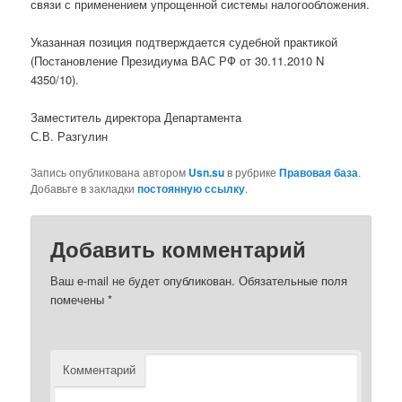
связи с применением упрощенной системы налогообложения.
Указанная позиция подтверждается судебной практикой
(Постановление Президиума ВАС РФ от 30.11.2010 N
4350/10).
Заместитель директора Департамента
С.В. Разгулин
Запись опубликована автором
Usn.su
в рубрике
Правовая база
.
Добавьте в закладки
постоянную ссылку
.
Добавить комментарий
Ваш e-mail не будет опубликован.
Обязательные поля
помечены
*
Комментарий