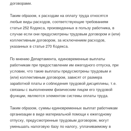
договорами.
Таким образом, к расходам на оплату труда относятся
любые виды расходов, соответствующие требованиям
статьи 252 Кодекса, произведенных в пользу работника, в
случае если они предусмотрены трудовым договором и (или)
коллективным договором, за исключением расходов,
указанных в статье 270 Кодекса.
По мнению Департамента, единовременные выплаты
работникам при предоставлении им ежегодного отпуска, при
условии, что такие выплаты предусмотрены трудовым и
(или) коллективным договором, зависят от размера
заработной платы и соблюдения трудовой дисциплины, т.е.
связаны с выполнением физическим лицом его трудовой
функции, являются элементом системы оплаты труда.
Таким образом, суммы единовременных выплат работникам
организации в виде материальной помощи к ежегодному
отпуску, предусмотренные трудовым договором, могут
уменьшать налоговую базу по налогу, уплачиваемому в