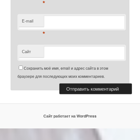
*
E-mail
*
Сайт
Сохранить моё имя, email и адрес сайта в этом
браузере для последующих моих комментариев.
Сайт работает на WordPress