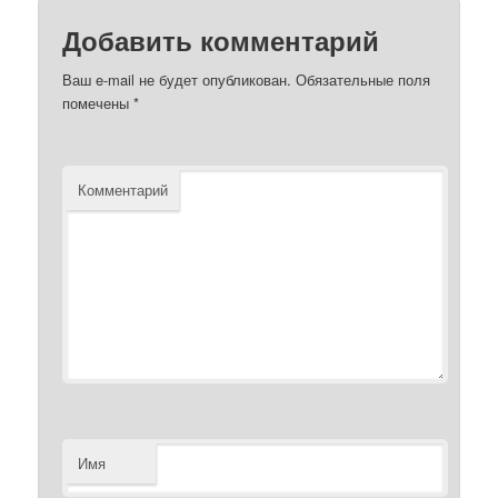
Добавить комментарий
Ваш e-mail не будет опубликован.
Обязательные поля
помечены
*
Комментарий
Имя