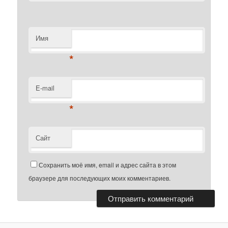
Имя
*
E-mail
*
Сайт
Сохранить моё имя, email и адрес сайта в этом
браузере для последующих моих комментариев.