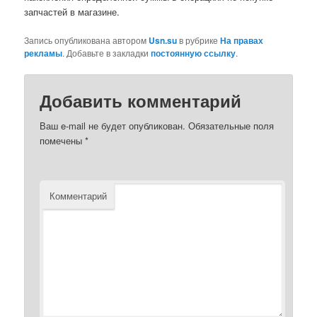
запчастей в магазине.
Запись опубликована автором
Usn.su
в рубрике
На правах
рекламы
. Добавьте в закладки
постоянную ссылку
.
Добавить комментарий
Ваш e-mail не будет опубликован.
Обязательные поля
помечены
*
Комментарий