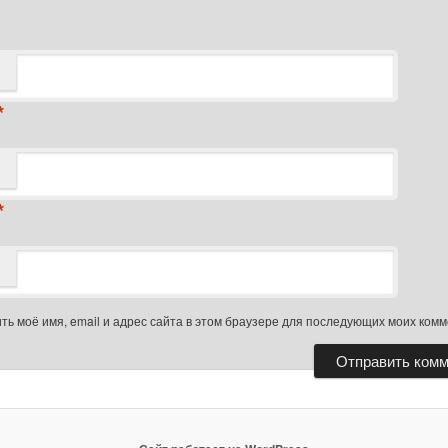
*
*
ть моё имя, email и адрес сайта в этом браузере для последующих моих ком