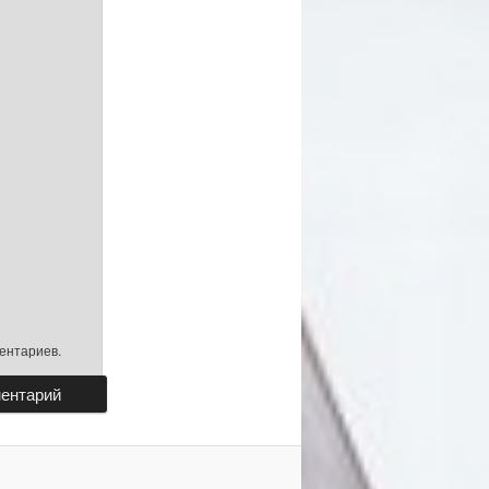
ментариев.