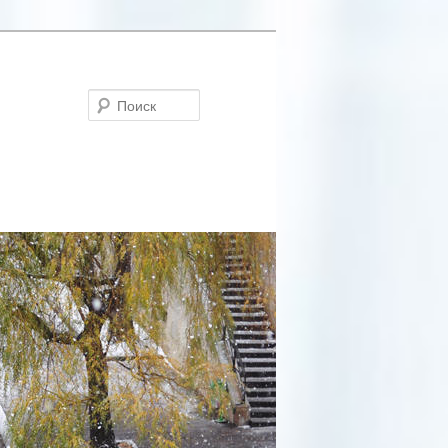
Поиск