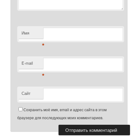
Имя
*
E-mail
*
Сайт
Сохранить моё имя, email и адрес сайта в этом
браузере для последующих моих комментариев.