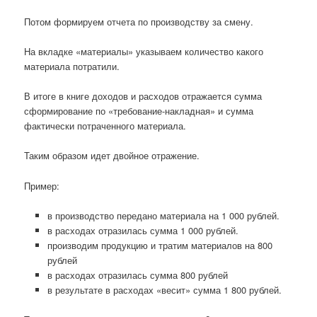
Потом формируем отчета по производству за смену.
На вкладке «материалы» указываем количество какого
материала потратили.
В итоге в книге доходов и расходов отражается сумма
сформирование по «требование-накладная» и сумма
фактически потраченного материала.
Таким образом идет двойное отражение.
Пример:
в производство передано материала на 1 000 рублей.
в расходах отразилась сумма 1 000 рублей.
производим продукцию и тратим материалов на 800
рублей
в расходах отразилась сумма 800 рублей
в результате в расходах «весит» сумма 1 800 рублей.