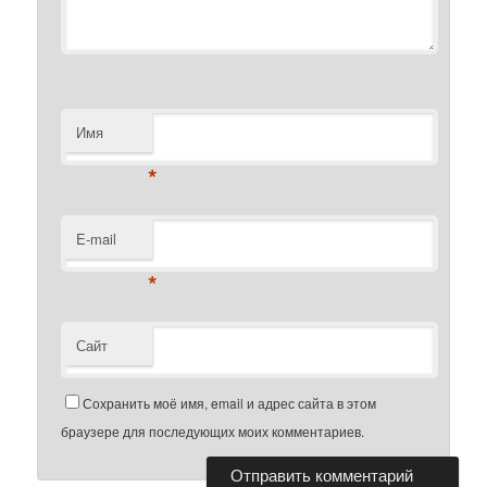
Имя
*
E-mail
*
Сайт
Сохранить моё имя, email и адрес сайта в этом
браузере для последующих моих комментариев.