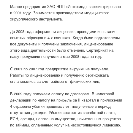
Малое предприятие ЗАО НПП «Интехмед» зарегистрировано
в 2001 году. Занимается производством медицинского
хирургического инструмента.
До 2008 года оформляли лицензию, проводили испытания
опытных образцов в 4-х клиниках. Когда были подготовлены
все документы и получены заключения, лицензирование
этого вида деятельности было отменено. Сертификат на
нашу продукцию получили в мае 2008 года на год.
С 2001 по 2007 год предприятие выручки не получало.
Работы по лицензированию и получению сертификата
оплачивались за счет займов от физических лиц.
В 2009 году получаем оплату по договорам. В налоговой
декларации по налогу на прибыль за II квартал в приложении
4 отражены убытки прошлых лет, полученные в период
отсутствия доходов. Убытки состоят из заработной платы,
ЕСН, аренды, налога на имущество, начисленных процентов
по займам, оплаченных услуг на несостоявшуюся лицензию.