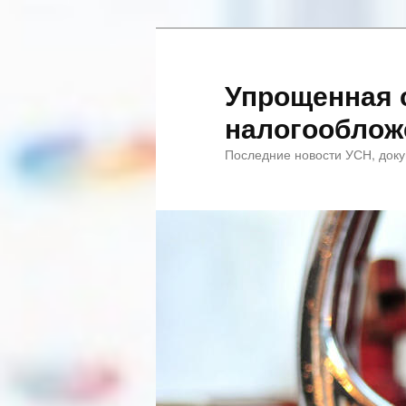
Упрощенная 
налогооблож
Последние новости УСН, доку