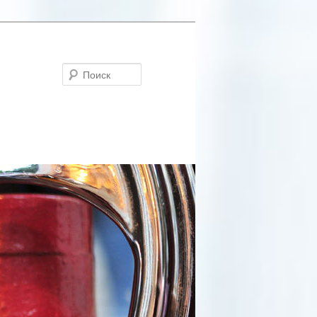
Поиск