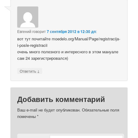
Евгений
говорит
7 сентября 2012 в 12:30 дп
:
вот тут почитайте moedelo.org/Manual/Page/registracija-
i-posle-registracii
очень много полезного и интересного в этом мануале
сам 24 зарегистрировался)
↓
Ответить
Добавить комментарий
Ваш e-mail не будет опубликован.
Обязательные поля
помечены
*