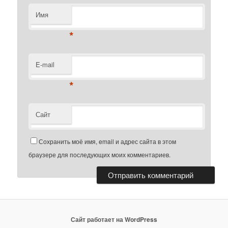
Имя
*
E-mail
*
Сайт
Сохранить моё имя, email и адрес сайта в этом
браузере для последующих моих комментариев.
Сайт работает на WordPress