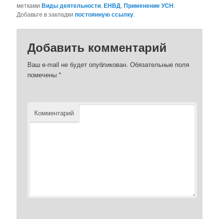
метками
Виды деятельности
,
ЕНВД
,
Применение УСН
.
Добавьте в закладки
постоянную ссылку
.
Добавить комментарий
Ваш e-mail не будет опубликован.
Обязательные поля
помечены
*
Комментарий