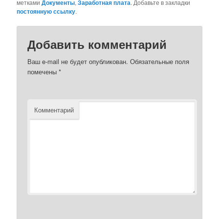
метками
Документы
,
Заработная плата
. Добавьте в закладки
постоянную ссылку
.
Добавить комментарий
Ваш e-mail не будет опубликован.
Обязательные поля
помечены
*
Комментарий