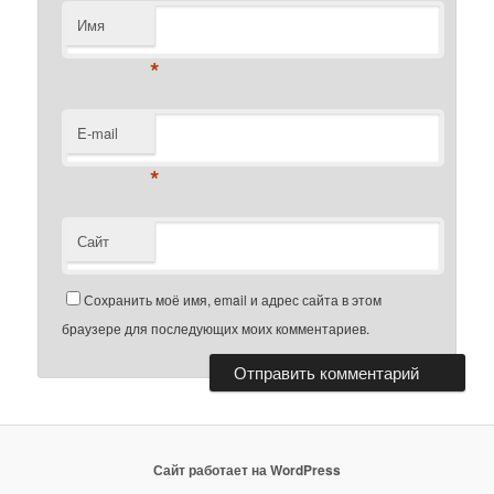
Имя
*
E-mail
*
Сайт
Сохранить моё имя, email и адрес сайта в этом
браузере для последующих моих комментариев.
Сайт работает на WordPress