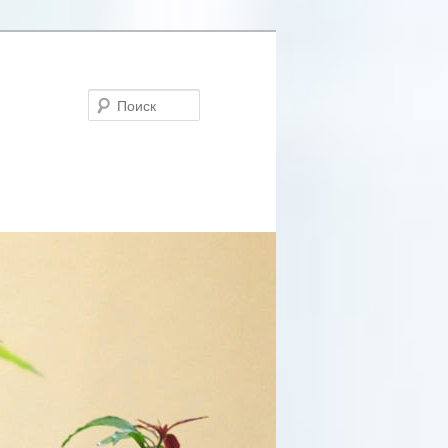
Поиск