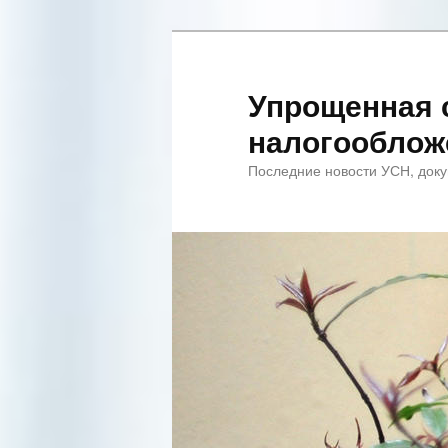
Упрощенная 
налогооблож
Последние новости УСН, доку