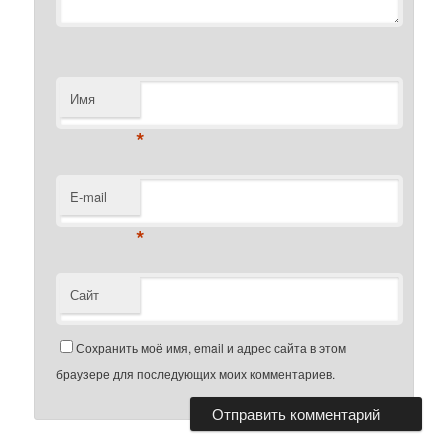
Имя
*
E-mail
*
Сайт
Сохранить моё имя, email и адрес сайта в этом
браузере для последующих моих комментариев.