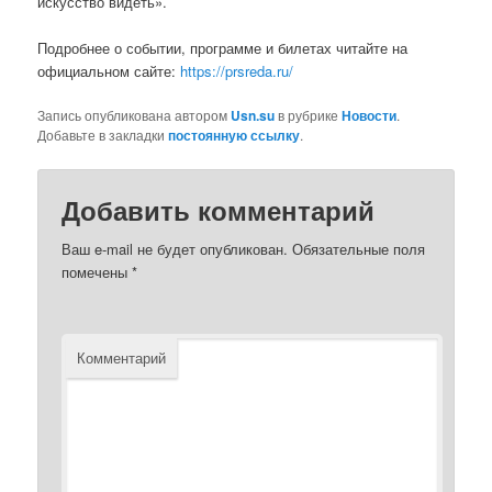
искусство видеть».
Подробнее о событии, программе и билетах читайте на
официальном сайте:
https://prsreda.ru/
Запись опубликована автором
Usn.su
в рубрике
Новости
.
Добавьте в закладки
постоянную ссылку
.
Добавить комментарий
Ваш e-mail не будет опубликован.
Обязательные поля
помечены
*
Комментарий