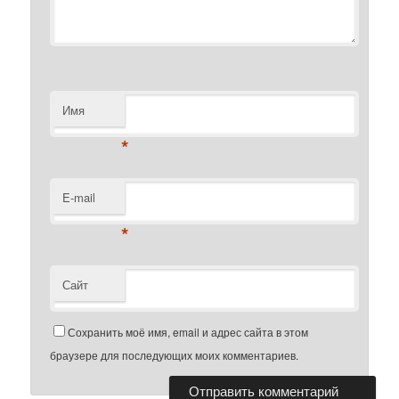
Имя
*
E-mail
*
Сайт
Сохранить моё имя, email и адрес сайта в этом
браузере для последующих моих комментариев.