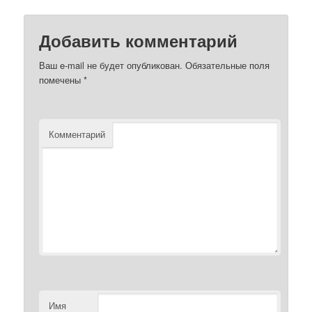
Добавить комментарий
Ваш e-mail не будет опубликован.
Обязательные поля
помечены
*
Комментарий
Имя