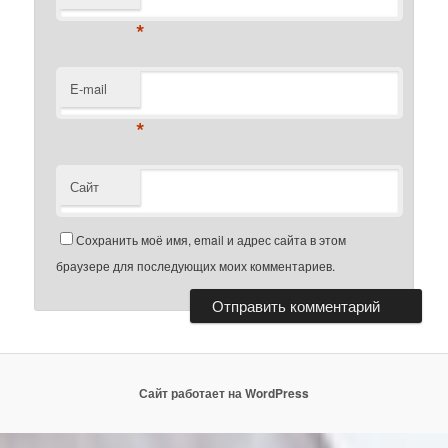
*
E-mail
*
Сайт
Сохранить моё имя, email и адрес сайта в этом
браузере для последующих моих комментариев.
Сайт работает на WordPress