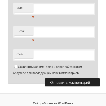
Имя
*
E-mail
*
Сайт
Сохранить моё имя, email и адрес сайта в этом
браузере для последующих моих комментариев.
Сайт работает на WordPress