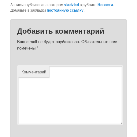
Запись опубликована автором
vladvlad
в рубрике
Новости
.
Добавьте в закладки
постоянную ссылку
.
Добавить комментарий
Ваш e-mail не будет опубликован.
Обязательные поля
помечены
*
Комментарий