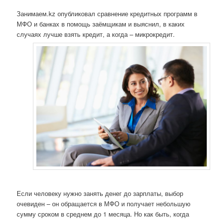
Занимаем.kz опубликовал сравнение кредитных программ в
МФО и банках в помощь заёмщикам и выяснил, в каких
случаях лучше взять кредит, а когда – микрокредит.
Если человеку нужно занять денег до зарплаты, выбор
очевиден – он обращается в МФО и получает небольшую
сумму сроком в среднем до 1 месяца. Но как быть, когда