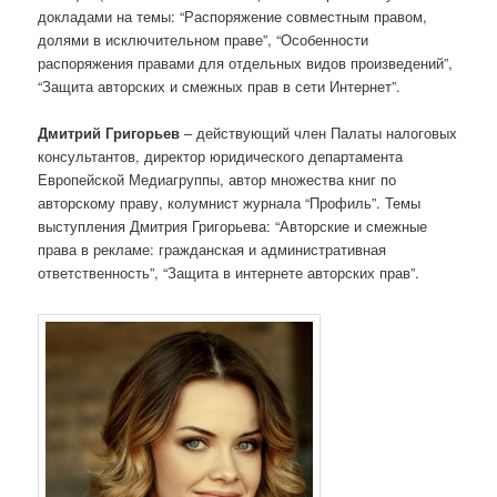
докладами на темы: “Распоряжение совместным правом,
долями в исключительном праве”, “Особенности
распоряжения правами для отдельных видов произведений”,
“Защита авторских и смежных прав в сети Интернет”.
Дмитрий Григорьев
– действующий член Палаты налоговых
консультантов, директор юридического департамента
Европейской Медиагруппы, автор множества книг по
авторскому праву, колумнист журнала “Профиль”. Темы
выступления Дмитрия Григорьева: “Авторские и смежные
права в рекламе: гражданская и административная
ответственность”, “Защита в интернете авторских прав”.