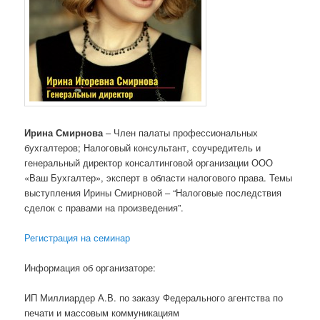
Ирина Смирнова
– Член палаты профессиональных
бухгалтеров; Налоговый консультант, соучредитель и
генеральный директор консалтинговой организации ООО
«Ваш Бухгалтер», эксперт в области налогового права. Темы
выступления Ирины Смирновой – “Налоговые последствия
сделок с правами на произведения”.
Регистрация на семинар
Информация об организаторе:
ИП Миллиардер А.В. по заказу Федерального агентства по
печати и массовым коммуникациям