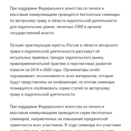
При поддержке Федерального агентства по печати и
массовым коммуникациям проводится бесплатные семинары
по авторскому праву в области издательской деятельности
для издательских домов, печатных СМИ и органов
государственной власти.
Лучшие практикующие юристы России в области авторского
права и издательской деятельности расскажут об
актуальных правовых трендах издательского рынка,
правоприменительной практике и перспективах развития
отрасли на 2019 и 2020 годы. Организаторы особо
подчеркивают эксклюзивность всех материалов, которые
будут представлены на конференции: по итогам семинара
планируется опубликовать серию статей по авторскому
праву в издательской деятельности.
При поддержке Федерального агентства по печати и
массовым коммуникациям проводится серия бесплатных
семинаров, направленных на повышение юридической
грамотности всех участников. В ходе семинара его участники
смогут обсудить проблемы актуального законодательства,