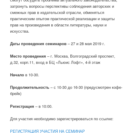
затронуть вопросы перспективы соблюдения авторских и
смежных прав в издательской отрасли, обменяться
практическим опытом практической реализации и защиты
прав на произведения в области литературы, науки и
искусства.
Даты проведения семинаров
– 27 и 28 мая 2019 г.
Место проведения
– г. Москва, Волгоградский проспект,
д.32, корп.11, вход в БЦ «Льюис Лофт», 4-й этаж
Начало
в 10-30.
Продолжительность
– с 10-30 до 16-30 (предусмотрен кофе-
брейк)
Регистрация
– в 10:00.
Для участия необходимо зарегистрироваться по ссылке:
РЕГИСТРАЦИЯ УЧАСТИЯ НА СЕМИНАР