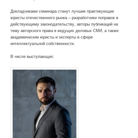
Докладчиками семинара станут лучшие практикующие
юристы отечественного рынка – разработчики поправок в
действующему законодательству, авторы публикаций на
тему авторского права в ведущих деловых СМИ, а также
академические юристы и эксперты в сфере
интеллектуальной собственности.
В числе выступающих: