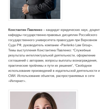
Константин Павленко
– кандидат юридических наук, доцент
кафедры государственно-правовых дисциплин Российского
государственного университета правосудия при Верховном
Суде РФ, руководитель компании «Pavlenko Law Group».
Темы выступления Константина Павленко: “Служебные
результаты интеллектуальной деятельности, оформление
соглашений с авторами, вопросы выплаты вознаграждения,
практические проблемы и пути их решения”, “Свободное
использование произведений в издательской деятельности и
СМИ. Использование объектов, распространяемых в сети
«Интернет».