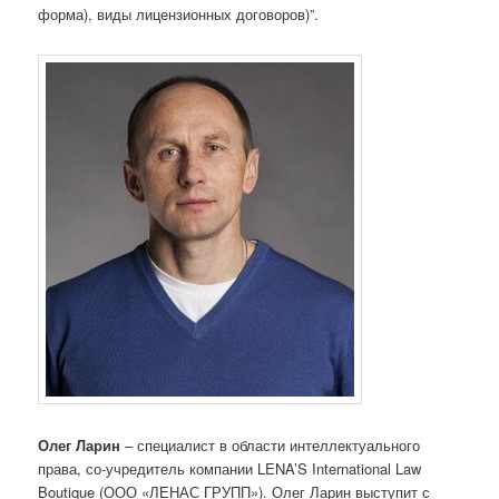
форма), виды лицензионных договоров)”.
Олег Ларин
– специалист в области интеллектуального
права, со-учредитель компании LENA’S International Law
Boutique (ООО «ЛЕНАС ГРУПП»). Олег Ларин выступит с