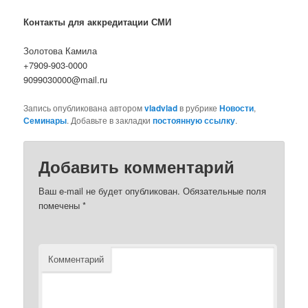
Контакты для аккредитации СМИ
Золотова Камила
+7909-903-0000
9099030000@mail.ru
Запись опубликована автором
vladvlad
в рубрике
Новости
,
Семинары
. Добавьте в закладки
постоянную ссылку
.
Добавить комментарий
Ваш e-mail не будет опубликован.
Обязательные поля
помечены
*
Комментарий