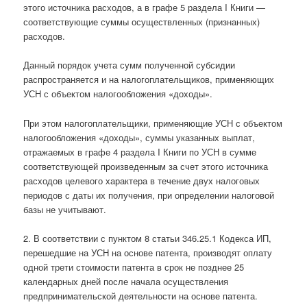
этого источника расходов, а в графе 5 раздела I Книги —
соответствующие суммы осуществленных (признанных)
расходов.
Данный порядок учета сумм полученной субсидии
распространяется и на налогоплательщиков, применяющих
УСН с объектом налогообложения «доходы».
При этом налогоплательщики, применяющие УСН с объектом
налогообложения «доходы», суммы указанных выплат,
отражаемых в графе 4 раздела I Книги по УСН в сумме
соответствующей произведенным за счет этого источника
расходов целевого характера в течение двух налоговых
периодов с даты их получения, при определении налоговой
базы не учитывают.
2. В соответствии с пунктом 8 статьи 346.25.1 Кодекса ИП,
перешедшие на УСН на основе патента, производят оплату
одной трети стоимости патента в срок не позднее 25
календарных дней после начала осуществления
предпринимательской деятельности на основе патента.