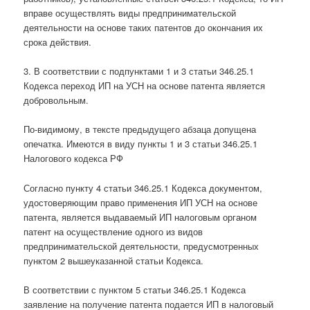
вправе осуществлять виды предпринимательской
деятельности на основе таких патентов до окончания их
срока действия.
3. В соответствии с подпунктами 1 и 3 статьи 346.25.1
Кодекса переход ИП на УСН на основе патента является
добровольным.
По-видимому, в тексте предыдущего абзаца допущена
опечатка. Имеются в виду пункты 1 и 3 статьи 346.25.1
Налогового кодекса РФ
Согласно пункту 4 статьи 346.25.1 Кодекса документом,
удостоверяющим право применения ИП УСН на основе
патента, является выдаваемый ИП налоговым органом
патент на осуществление одного из видов
предпринимательской деятельности, предусмотренных
пунктом 2 вышеуказанной статьи Кодекса.
В соответствии с пунктом 5 статьи 346.25.1 Кодекса
заявление на получение патента подается ИП в налоговый