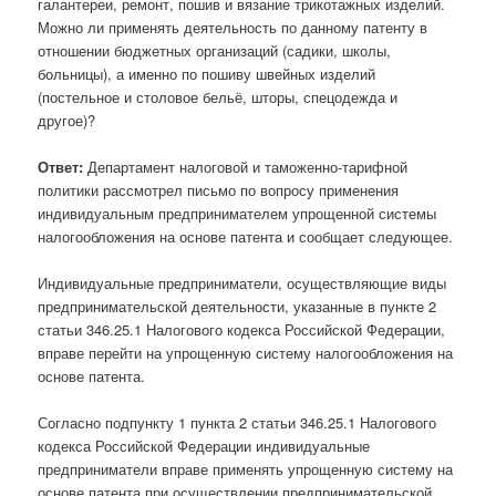
галантереи, ремонт, пошив и вязание трикотажных изделий.
Можно ли применять деятельность по данному патенту в
отношении бюджетных организаций (садики, школы,
больницы), а именно по пошиву швейных изделий
(постельное и столовое бельё, шторы, спецодежда и
другое)?
Ответ:
Департамент налоговой и таможенно-тарифной
политики рассмотрел письмо по вопросу применения
индивидуальным предпринимателем упрощенной системы
налогообложения на основе патента и сообщает следующее.
Индивидуальные предприниматели, осуществляющие виды
предпринимательской деятельности, указанные в пункте 2
статьи 346.25.1 Налогового кодекса Российской Федерации,
вправе перейти на упрощенную систему налогообложения на
основе патента.
Согласно подпункту 1 пункта 2 статьи 346.25.1 Налогового
кодекса Российской Федерации индивидуальные
предприниматели вправе применять упрощенную систему на
основе патента при осуществлении предпринимательской