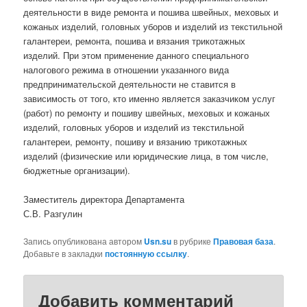
деятельности в виде ремонта и пошива швейных, меховых и
кожаных изделий, головных уборов и изделий из текстильной
галантереи, ремонта, пошива и вязания трикотажных
изделий. При этом применение данного специального
налогового режима в отношении указанного вида
предпринимательской деятельности не ставится в
зависимость от того, кто именно является заказчиком услуг
(работ) по ремонту и пошиву швейных, меховых и кожаных
изделий, головных уборов и изделий из текстильной
галантереи, ремонту, пошиву и вязанию трикотажных
изделий (физические или юридические лица, в том числе,
бюджетные организации).
Заместитель директора Департамента
С.В. Разгулин
Запись опубликована автором
Usn.su
в рубрике
Правовая база
.
Добавьте в закладки
постоянную ссылку
.
Добавить комментарий