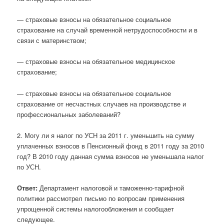
— страховые взносы на обязательное социальное
страхование на случай временной нетрудоспособности и в
связи с материнством;
— страховые взносы на обязательное медицинское
страхование;
— страховые взносы на обязательное социальное
страхование от несчастных случаев на производстве и
профессиональных заболеваний?
2. Могу ли я налог по УСН за 2011 г. уменьшить на сумму
уплаченных взносов в Пенсионный фонд в 2011 году за 2010
год? В 2010 году данная сумма взносов не уменьшала налог
по УСН.
Ответ:
Департамент налоговой и таможенно-тарифной
политики рассмотрел письмо по вопросам применения
упрощенной системы налогообложения и сообщает
следующее.