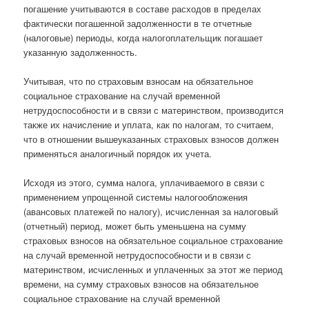
погашение учитываются в составе расходов в пределах
фактически погашенной задолженности в те отчетные
(налоговые) периоды, когда налогоплательщик погашает
указанную задолженность.
Учитывая, что по страховым взносам на обязательное
социальное страхование на случай временной
нетрудоспособности и в связи с материнством, производится
также их начисление и уплата, как по налогам, то считаем,
что в отношении вышеуказанных страховых взносов должен
применяться аналогичный порядок их учета.
Исходя из этого, сумма налога, уплачиваемого в связи с
применением упрощенной системы налогообложения
(авансовых платежей по налогу), исчисленная за налоговый
(отчетный) период, может быть уменьшена на сумму
страховых взносов на обязательное социальное страхование
на случай временной нетрудоспособности и в связи с
материнством, исчисленных и уплаченных за этот же период
времени, на сумму страховых взносов на обязательное
социальное страхование на случай временной