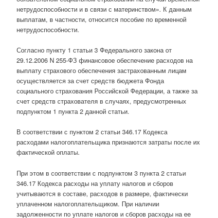
нетрудоспособности и в связи с материнством». К данным
выплатам, в частности, относится пособие по временной
нетрудоспособности.
Согласно пункту 1 статьи 3 Федерального закона от
29.12.2006 N 255-ФЗ финансовое обеспечение расходов на
выплату страхового обеспечения застрахованным лицам
осуществляется за счет средств бюджета Фонда
социального страхования Российской Федерации, а также за
счет средств страхователя в случаях, предусмотренных
подпунктом 1 пункта 2 данной статьи.
В соответствии с пунктом 2 статьи 346.17 Кодекса
расходами налогоплательщика признаются затраты после их
фактической оплаты.
При этом в соответствии с подпунктом 3 пункта 2 статьи
346.17 Кодекса расходы на уплату налогов и сборов
учитываются в составе, расходов в размере, фактически
уплаченном налогоплательщиком. При наличии
задолженности по уплате налогов и сборов расходы на ее