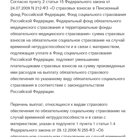
Согласно пункту 2 статьи 15 Федерального закона от
24.07.2009 N 212-ФЗ «О страховых взносах в Пенсионный
фонд Российской Федерации, Фонд социального страхования
Российской Федерации, Федеральный фонд обязательного
медицинского страхования и территориальные фонды
обязательного медицинского страхования» сумма страховых
взносов на обязательное социальное страхование на случай
временной нетрудоспособности и в связи с материнством,
подлежащая уплате в Фонд социального страхования
Российской Федерации, подлежит уменьшению
плательщиками страховых взносов на сумму произведенных
ими расходов на выплату обязательного страхового
обеспечения по указанному виду обязательного социального
страхования в соответствии с законодательством
Российской Федерации.
Перечень выплат, относящихся к видам страхового
обеспечения по обязательному социальному страхованию на
случай временной нетрудоспособности и в связи с
материнством, указан в подпункте 1 пункта 1 статьи 1.4
Федерального закона от 29.12.2006 N 255-ФЗ «Об
обязательном социальном страховании на случай временной