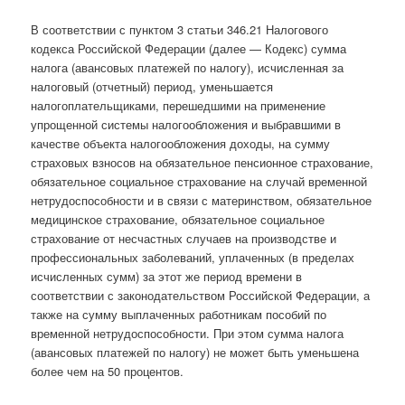
В соответствии с пунктом 3 статьи 346.21 Налогового
кодекса Российской Федерации (далее — Кодекс) сумма
налога (авансовых платежей по налогу), исчисленная за
налоговый (отчетный) период, уменьшается
налогоплательщиками, перешедшими на применение
упрощенной системы налогообложения и выбравшими в
качестве объекта налогообложения доходы, на сумму
страховых взносов на обязательное пенсионное страхование,
обязательное социальное страхование на случай временной
нетрудоспособности и в связи с материнством, обязательное
медицинское страхование, обязательное социальное
страхование от несчастных случаев на производстве и
профессиональных заболеваний, уплаченных (в пределах
исчисленных сумм) за этот же период времени в
соответствии с законодательством Российской Федерации, а
также на сумму выплаченных работникам пособий по
временной нетрудоспособности. При этом сумма налога
(авансовых платежей по налогу) не может быть уменьшена
более чем на 50 процентов.