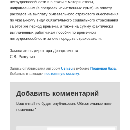
нетрудоспособности и в связи с материнством,
направленных (в пределах исчисленных сумм) на оплату
расходов на выплату обязательного страхового обеспечения
по указанному виду обязательного социального страхования
за этот же период времени, а также на сумму фактически
выплаченных работникам пособий по временной
нетрудоспособности за счет средств страхователя.
Заместитель директора Департамента
С.В. Разгулин
Запись опубликована автором
Usn.su
в рубрике
Правовая база
.
Добавьте в закладки
постоянную ссылку
.
Добавить комментарий
Ваш e-mail не будет опубликован.
Обязательные поля
помечены
*