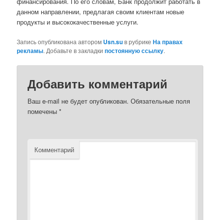
финансирования. По его словам, Банк продолжит работать в
данном направлении, предлагая своим клиентам новые
продукты и высококачественные услуги.
Запись опубликована автором
Usn.su
в рубрике
На правах
рекламы
. Добавьте в закладки
постоянную ссылку
.
Добавить комментарий
Ваш e-mail не будет опубликован.
Обязательные поля
помечены
*
Комментарий