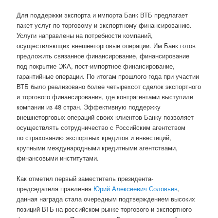
Для поддержки экспорта и импорта Банк ВТБ предлагает
пакет услуг по торговому и экспортному финансированию.
Услуги направлены на потребности компаний,
осуществляющих внешнеторговые операции. Им Банк готов
предложить связанное финансирование, финансирование
под покрытие ЭКА, пост-импортное финансирование,
гарантийные операции. По итогам прошлого года при участии
ВТБ было реализовано более четырехсот сделок экспортного
и торгового финансирования, где контрагентами выступили
компании из 48 стран. Эффективную поддержку
внешнеторговых операций своих клиентов Банку позволяет
осуществлять сотрудничество с Российским агентством
по страхованию экспортных кредитов и инвестиций,
крупными международными кредитными агентствами,
финансовыми институтами.
Как отметил первый заместитель президента-
председателя правления
Юрий Алексеевич Соловьев
,
данная награда стала очередным подтверждением высоких
позиций ВТБ на российском рынке торгового и экспортного