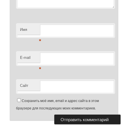
Имя
*
E-mail
*
Сайт
Сохранить моё имя, email и адрес сайта в этом
браузере для последующих моих комментариев.