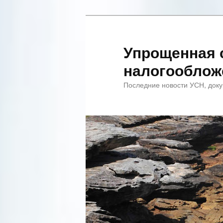
Упрощенная 
налогооблож
Последние новости УСН, доку