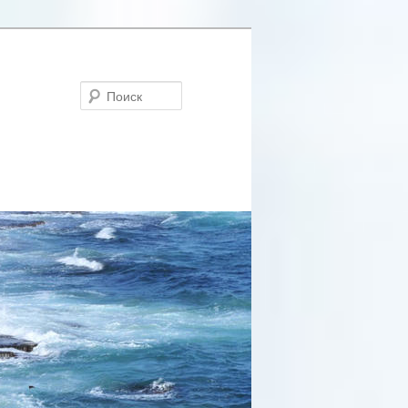
Поиск